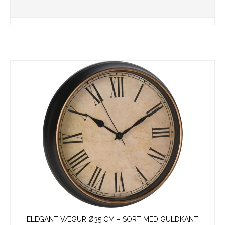
ELEGANT VÆGUR Ø35 CM – SORT MED GULDKANT