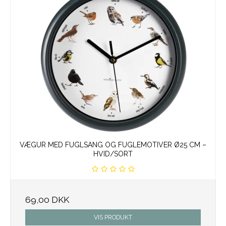
VÆGUR MED FUGLSANG OG FUGLEMOTIVER Ø25 CM –
HVID/SORT
69,00 DKK
VIS PRODUKT