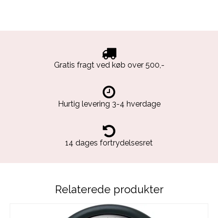
Gratis fragt ved køb over 500,-
Hurtig levering 3-4 hverdage
14 dages fortrydelsesret
Relaterede produkter