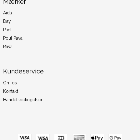
Mærker
Aida
Day
Plint
Poul Pava
Raw
Kundeservice
Om os
Kontakt
Handelsbetingelser