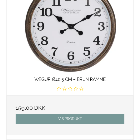
VÆGUR Ø40,5 CM – BRUN RAMME
159,00 DKK
VIS PRODUKT