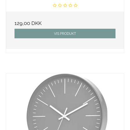
129,00 DKK
VIS PRODUKT