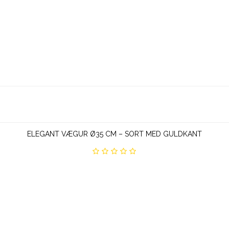
ELEGANT VÆGUR Ø35 CM – SORT MED GULDKANT