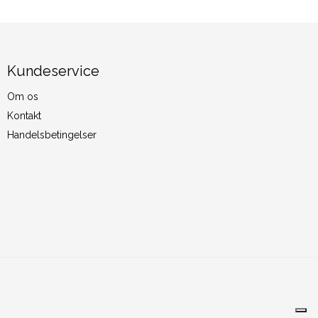
Kundeservice
Om os
Kontakt
Handelsbetingelser