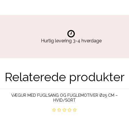
Hurtig levering 3-4 hverdage
Relaterede produkter
VÆGUR MED FUGLSANG OG FUGLEMOTIVER Ø25 CM –
HVID/SORT