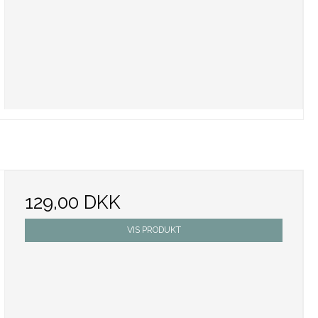
129,00 DKK
VIS PRODUKT