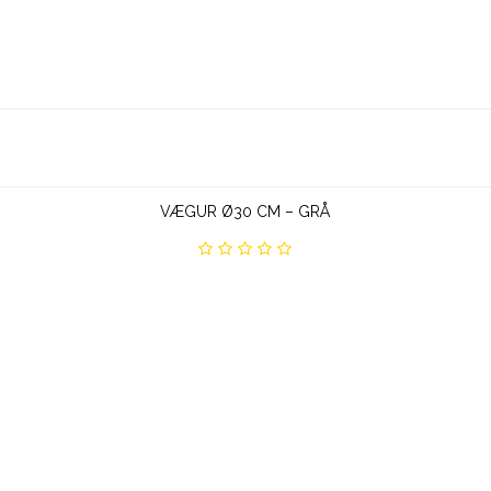
VÆGUR Ø30 CM – GRÅ