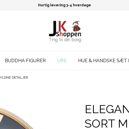
Hurtig levering 3-4 hverdage
BUDDHA FIGURER
URE
HUE & HANDSKE SÆT 
GYLDNE DETALJER
ELEGAN
SORT M