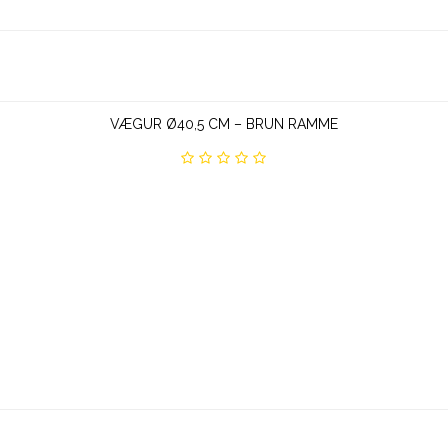
VÆGUR Ø40,5 CM – BRUN RAMME