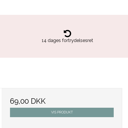
14 dages fortrydelsesret
69,00 DKK
VIS PRODUKT