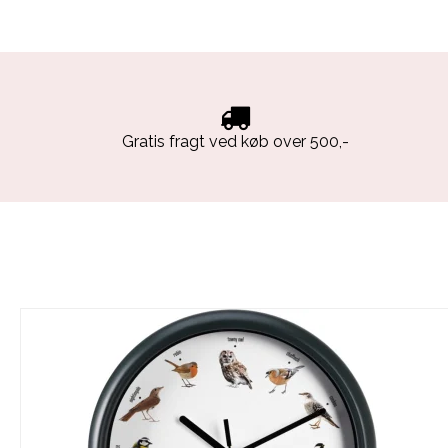
Gratis fragt ved køb over 500,-