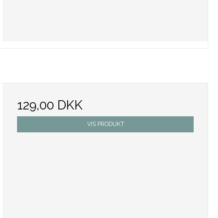
129,00 DKK
VIS PRODUKT