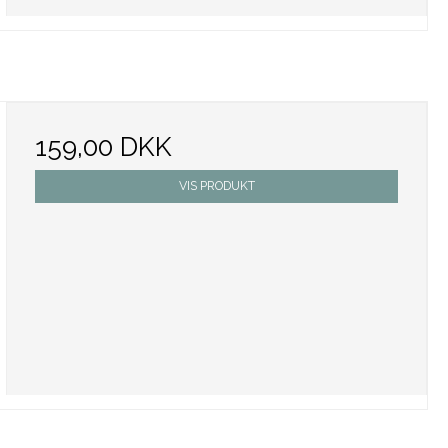
159,00 DKK
VIS PRODUKT