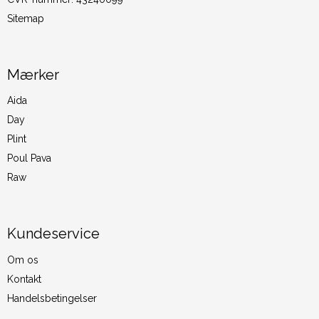
Sitemap
Mærker
Aida
Day
Plint
Poul Pava
Raw
Kundeservice
Om os
Kontakt
Handelsbetingelser