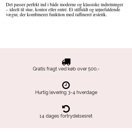
Det passer perfekt ind i både moderne og klassiske indretninger
– ideelt til stue, kontor eller entré. Et stilfuldt og iøjnefaldende
vægur, der kombinerer funktion med raffineret æstetik.
Gratis fragt ved køb over 500,-
Hurtig levering 3-4 hverdage
14 dages fortrydelsesret