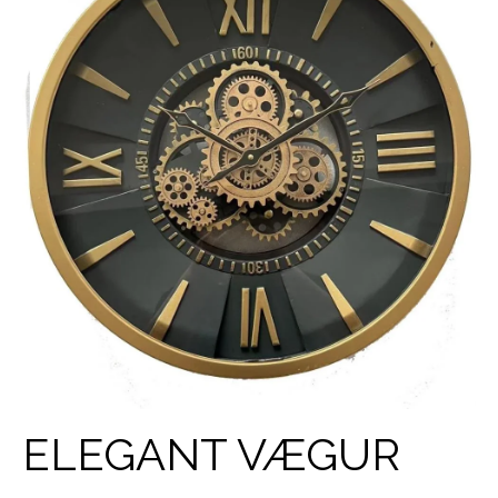
ELEGANT VÆGUR