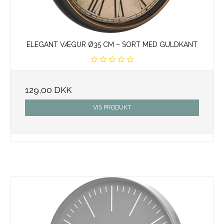
ELEGANT VÆGUR Ø35 CM – SORT MED GULDKANT
129,00 DKK
VIS PRODUKT