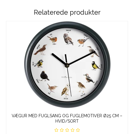
Relaterede produkter
VÆGUR MED FUGLSANG OG FUGLEMOTIVER Ø25 CM –
HVID/SORT