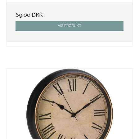
69,00 DKK
VIS PRODUKT