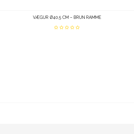
VÆGUR Ø40,5 CM – BRUN RAMME