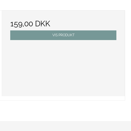
159,00 DKK
VIS PRODUKT