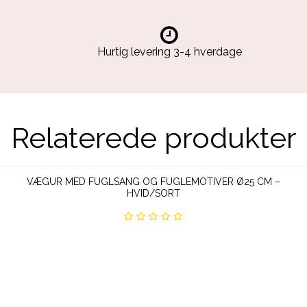
Hurtig levering 3-4 hverdage
Relaterede produkter
VÆGUR MED FUGLSANG OG FUGLEMOTIVER Ø25 CM –
HVID/SORT