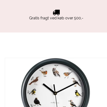
Gratis fragt ved køb over 500,-