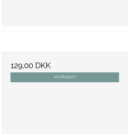
129,00 DKK
VIS PRODUKT