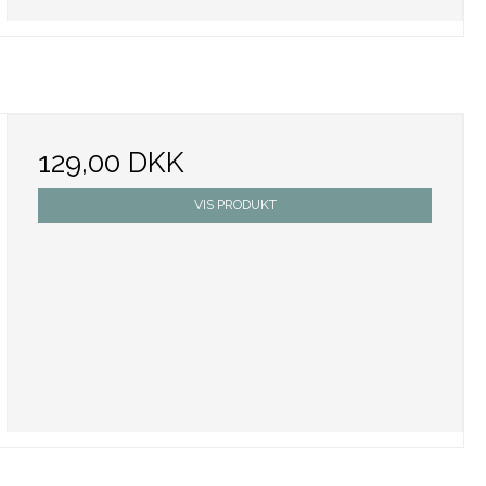
129,00 DKK
VIS PRODUKT