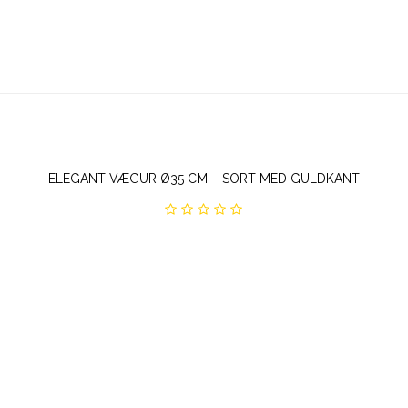
ELEGANT VÆGUR Ø35 CM – SORT MED GULDKANT