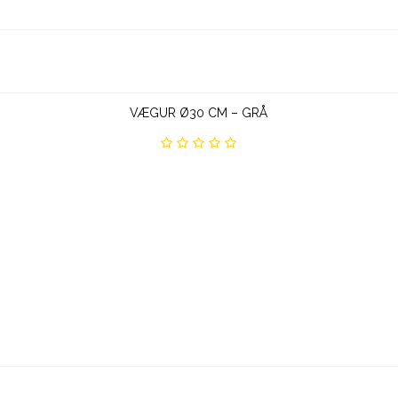
VÆGUR Ø30 CM – GRÅ