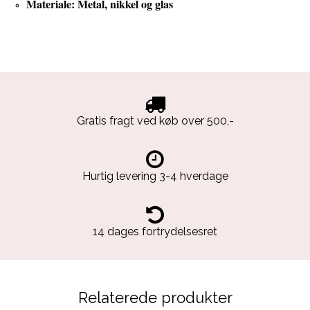
Materiale: Metal, nikkel og glas
Gratis fragt ved køb over 500,-
Hurtig levering 3-4 hverdage
14 dages fortrydelsesret
Relaterede produkter