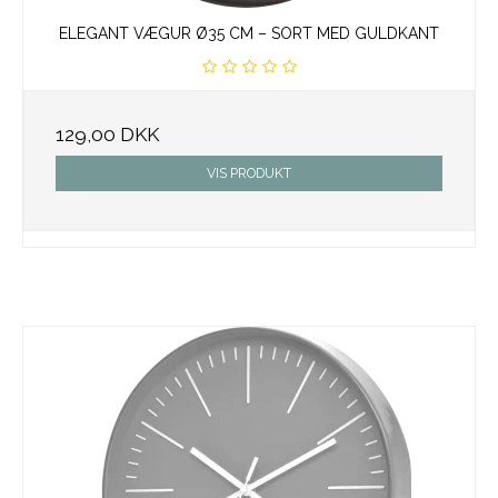
ELEGANT VÆGUR Ø35 CM – SORT MED GULDKANT
129,00 DKK
VIS PRODUKT