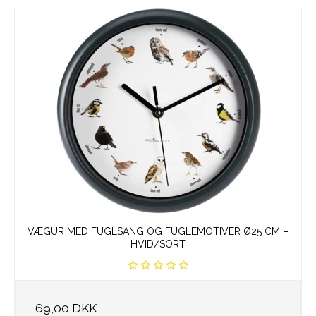
VÆGUR MED FUGLSANG OG FUGLEMOTIVER Ø25 CM –
HVID/SORT
69,00 DKK