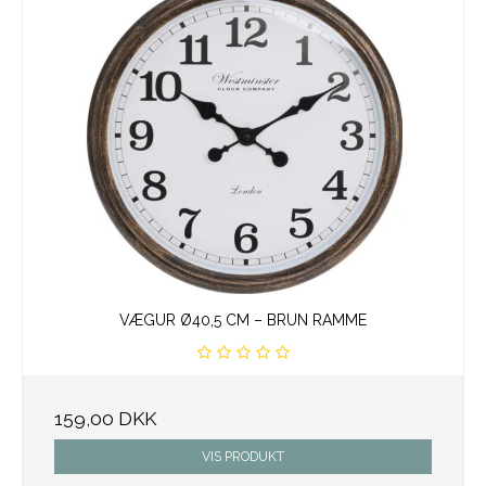
VÆGUR Ø40,5 CM – BRUN RAMME
159,00 DKK
VIS PRODUKT