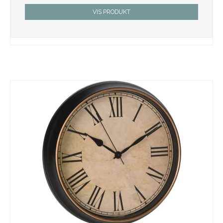
VIS PRODUKT