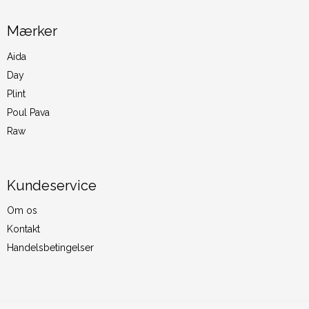
Mærker
Aida
Day
Plint
Poul Pava
Raw
Kundeservice
Om os
Kontakt
Handelsbetingelser