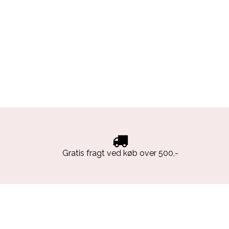
Gratis fragt ved køb over 500,-