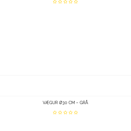
VÆGUR Ø30 CM – GRÅ