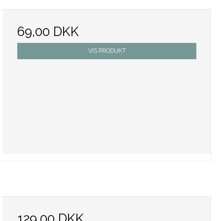
69,00 DKK
VIS PRODUKT
129,00 DKK