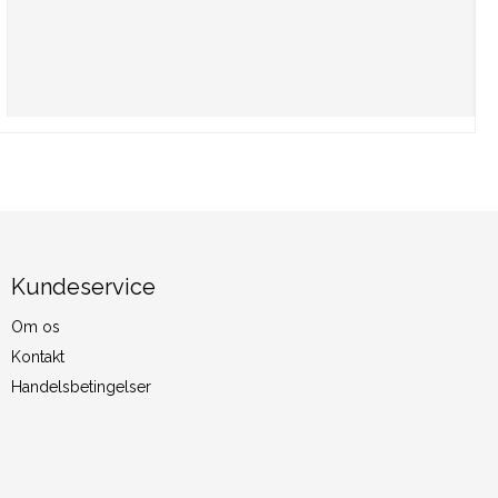
Kundeservice
Om os
Kontakt
Handelsbetingelser