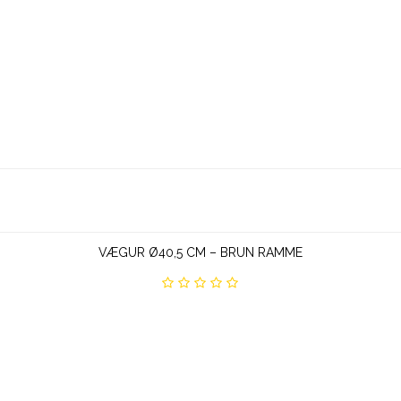
VÆGUR Ø40,5 CM – BRUN RAMME