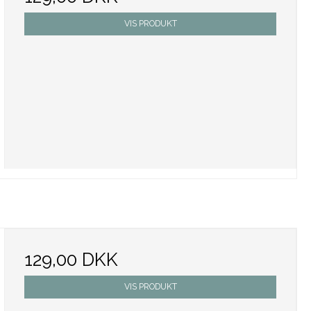
VIS PRODUKT
129,00 DKK
VIS PRODUKT