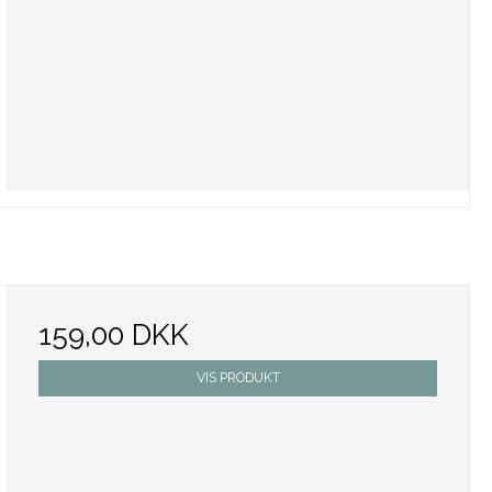
159,00 DKK
VIS PRODUKT