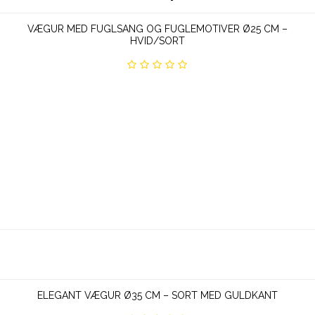
VÆGUR MED FUGLSANG OG FUGLEMOTIVER Ø25 CM –
HVID/SORT
ELEGANT VÆGUR Ø35 CM – SORT MED GULDKANT