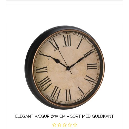
ELEGANT VÆGUR Ø35 CM – SORT MED GULDKANT