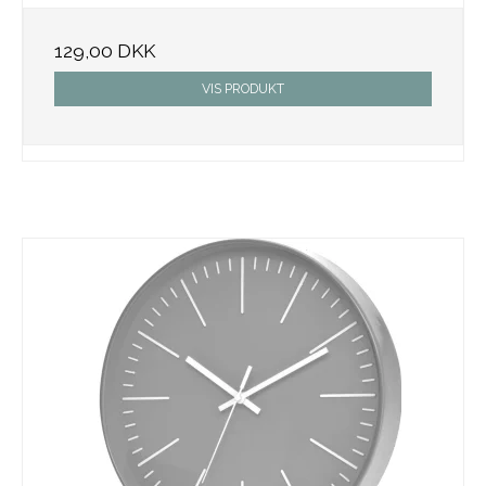
129,00 DKK
VIS PRODUKT