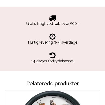
Gratis fragt ved køb over 500,-
Hurtig levering 3-4 hverdage
14 dages fortrydelsesret
Relaterede produkter