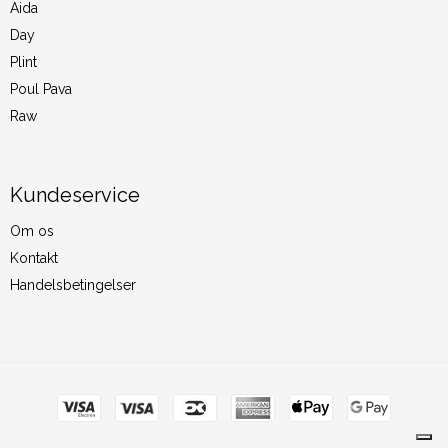
Aida
Day
Plint
Poul Pava
Raw
Kundeservice
Om os
Kontakt
Handelsbetingelser