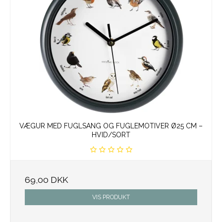
VÆGUR MED FUGLSANG OG FUGLEMOTIVER Ø25 CM –
HVID/SORT
69,00 DKK
VIS PRODUKT