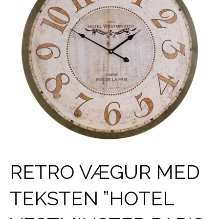
RETRO VÆGUR MED
TEKSTEN ”HOTEL