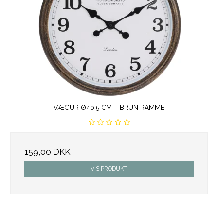
VÆGUR Ø40,5 CM – BRUN RAMME
159,00 DKK
VIS PRODUKT